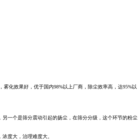
雾化效果好，优于国内98%以上厂商，除尘效率高，达95%以
，另一个是筛分震动引起的扬尘，在筛分分级，这个环节的粉尘
，浓度大，治理难度大。