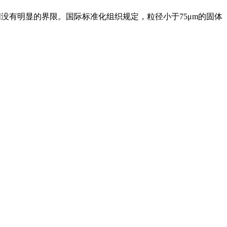
没有明显的界限。国际标准化组织规定，粒径小于75μm的固体